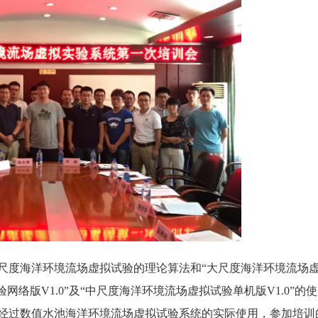
尺度海洋环境流场虚拟试验的理论算法和“大尺度海洋环境流场
网络版V1.0”及“中尺度海洋环境流场虚拟试验单机版V1.0”的
经过数值水池海洋环境流场虚拟试验系统的实际使用，参加培训