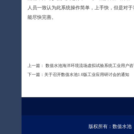
人员一致认为此系统操作简单，上手快，但是对于
能尽快完善。
上一篇：
数值水池海洋环境流场虚拟试验系统工业用户咨
下一篇：
关于召开数值水池1.0版工业应用研讨会的通知
版权所有：数值水池 