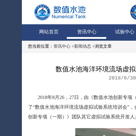
网站首页
资讯中心
试验中心
您当前位置：
资讯中心
>
新闻动态
>浏览文章
数值水池海洋环境流场虚拟
2018/8/3
2018年8月26，27日，由《数值水池创新
了“数值水池海洋环境流场虚拟试验系统培训会”
创新专项（一期）》团队其它虚拟试验系统开发人