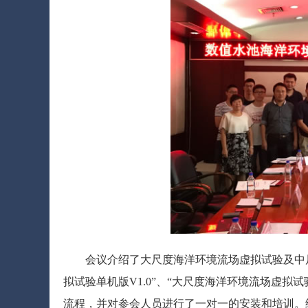
会议介绍了大尺度海洋环境流场虚拟试验及中
拟试验单机版V1.0”、“大尺度海洋环境流场虚拟试验
流程，并对参会人员进行了一对一的安装和培训。