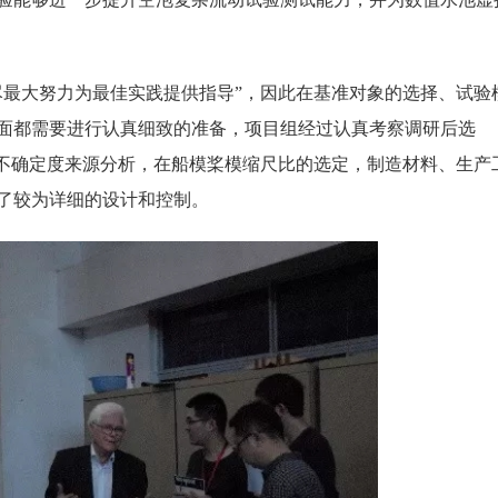
尽最大努力为最佳实践提供指导”，因此在基准对象的选择、试验
面都需要进行认真细致的准备，项目组经过认真考察调研后选
验不确定度来源分析，在船模桨模缩尺比的选定，制造材料、生产
了较为详细的设计和控制。