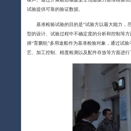
试验提供可靠的验证数据。
基准检验试验的目的是“试验方以最大能力，
型的设计、试验过程中不确定度的分析和控制等方
择“育鹏轮”多用途船作为基准检验对象，通过试
艺、加工控制、精度检测以及配件存放等方面进行