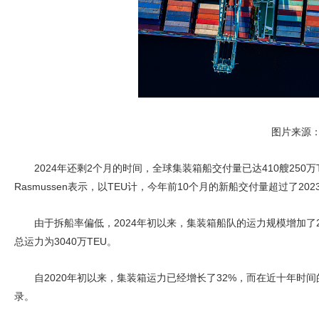
图片来源
2024年还剩2个月的时间，全球集装箱船交付量已达410艘250万T
Rasmussen表示，以TEU计，今年前10个月的新船交付量超过了202
由于拆船率偏低，2024年初以来，集装箱船队的运力规模增加了2
总运力为3040万TEU。
自2020年初以来，集装箱运力已经增长了32%，而在近十年时间
录。