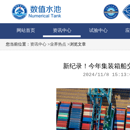
网站首页
资讯中心
试验中心
应
您当前位置：
资讯中心
>
业界热点
>浏览文章
新纪录！今年集装箱船交
2024/11/8 15:13